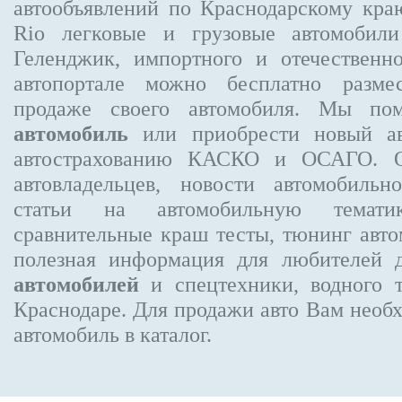
автообъявлений по Краснодарскому кр
Rio
легковые и грузовые автомобили
Геленджик, импортного и отечественно
автопортале можно бесплатно
разме
продаже своего автомобиля. Мы п
автомобиль
или приобрести новый ав
автострахованию КАСКО и ОСАГО.
автовладельцев, новости автомобиль
статьи на автомобильную темати
сравнительные краш тесты, тюнинг авто
полезная информация для любителей 
автомобилей
и спецтехники, водного 
Краснодаре.
Для продажи авто Вам необх
автомобиль в каталог.