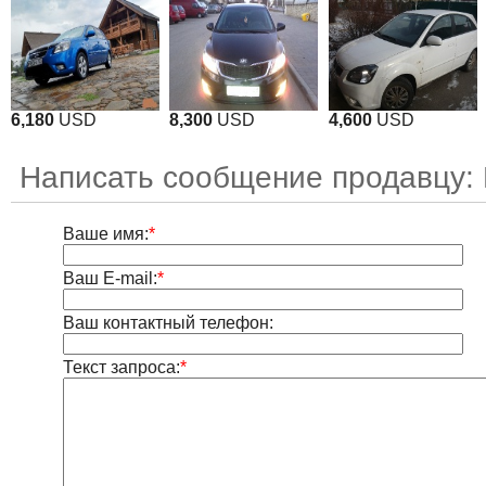
6,180
USD
8,300
USD
4,600
USD
Написать сообщение продавцу:
Ваше имя:
*
Ваш E-mail:
*
Ваш контактный телефон:
Текст запроса:
*