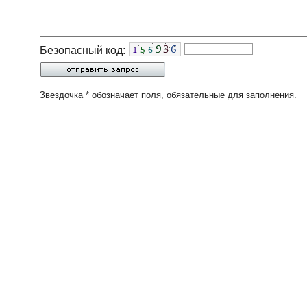
Безопасный код:
Звездочка * обозначает поля, обязательные для заполнения.