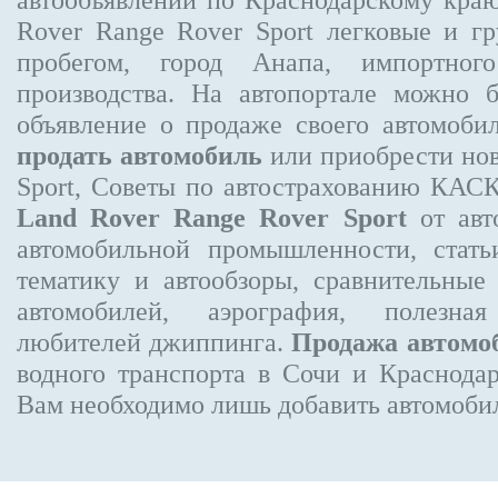
Rover Range Rover Sport
легковые и гр
пробегом, город Анапа, импортного
производства. На автопортале можно 
объявление
о продаже своего автомоби
продать автомобиль
или приобрести нов
Sport, Советы по автострахованию КА
Land Rover Range Rover Sport
от авто
автомобильной промышленности, стат
тематику и автообзоры, сравнительные
автомобилей, аэрография, полезн
любителей джиппинга.
Продажа автомо
водного транспорта в Сочи и Краснодар
Вам необходимо лишь добавить автомобиль