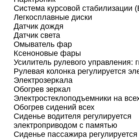
Система курсовой стабилизации 
Легкосплавные диски
Датчик дождя
Датчик света
Омыватель фар
Ксеноновые фары
Усилитель рулевого управления: 
Рулевая колонка регулируется э
Электрозеркала
Обогрев зеркал
Электростеклоподъемники на всех
Обогрев сидений всех
Сиденье водителя регулируется
электроприводом с памятью
Сиденье пассажира регулируется