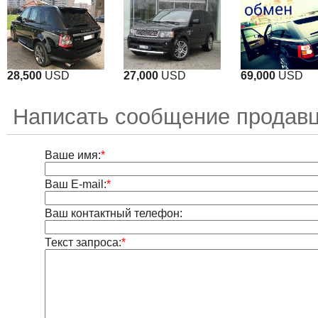
28,500
USD
27,000
USD
69,000
USD
Написать сообщение продавц
Ваше имя:
*
Ваш E-mail:
*
Ваш контактный телефон:
Текст запроса:
*