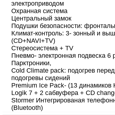
электроприводом
Охранная система
Центральный замок
Подушки безопасности: фронталь
Климат-контроль: 3- зонный и выш
(CD+NAVI+TV)
Стереосистема + TV
Пневмо- электронная подвеска 6 
Парктроники,
Cold Climate pack: подогрев перед
подогревы сидений
Premium Ice Pack- (13 динамиков
Logik 7 + 2 сабвуфера + CD chang
Stormer Интегрированая телефон
(Bluetooth)