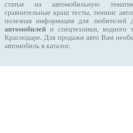
статьи на автомобильную темати
сравнительные краш тесты, тюнинг авто
полезная информация для любителей 
автомобилей
и спецтехники, водного 
Краснодаре.
Для продажи авто Вам необх
автомобиль в каталог.