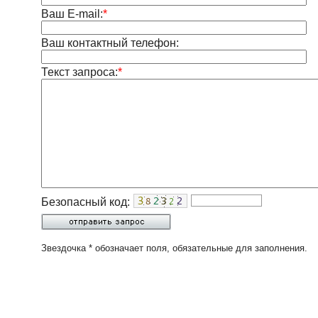
Ваш E-mail:
*
Ваш контактный телефон:
Текст запроса:
*
Безопасный код:
Звездочка * обозначает поля, обязательные для заполнения.