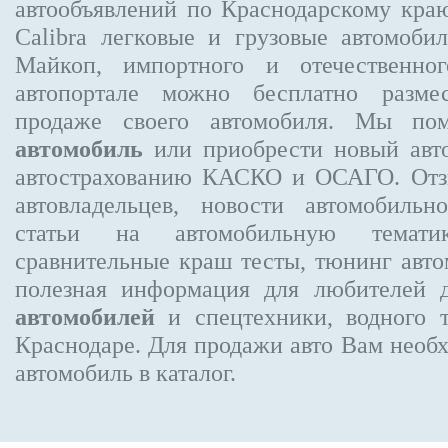
автообъявлений по Краснодарскому кра
Calibra
легковые и грузовые автомобил
Майкоп, импортного и отечественног
автопортале можно бесплатно
разме
продаже своего автомобиля. Мы п
автомобиль
или приобрести новый авто
автострахованию КАСКО и ОСАГО. От
автовладельцев, новости автомобиль
статьи на автомобильную темати
сравнительные краш тесты, тюнинг авто
полезная информация для любителей 
автомобилей
и спецтехники, водного 
Краснодаре.
Для продажи авто Вам необх
автомобиль в каталог.