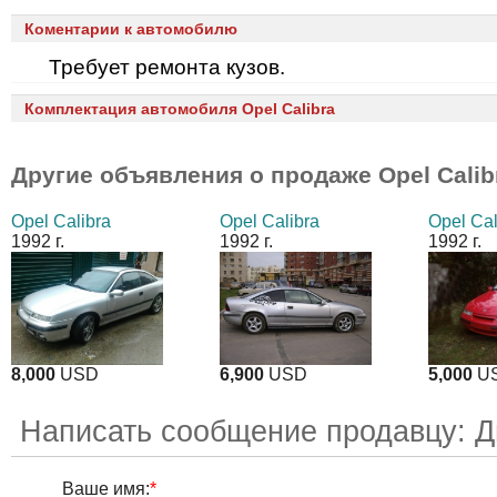
Коментарии к автомобилю
Требует ремонта кузов.
Комплектация автомобиля Opel Calibra
Другие объявления о продаже
Opel Calib
Opel Calibra
Opel Calibra
Opel Cal
1992 г.
1992 г.
1992 г.
8,000
USD
6,900
USD
5,000
U
Написать сообщение продавцу: 
Ваше имя:
*