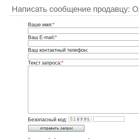
Написать сообщение продавцу: О
Ваше имя:
*
Ваш E-mail:
*
Ваш контактный телефон:
Текст запроса:
*
Безопасный код: