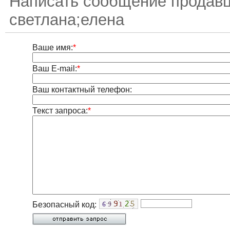
Написать сообщение продавц
светлана;елена
Ваше имя:
*
Ваш E-mail:
*
Ваш контактный телефон:
Текст запроса:
*
Безопасный код: