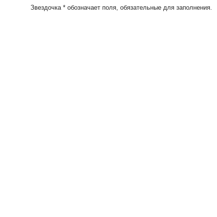
Звездочка * обозначает поля, обязательные для заполнения.