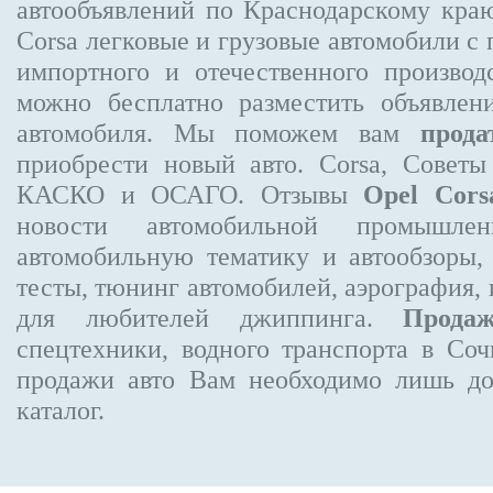
автообъявлений по Краснодарскому кра
Corsa
легковые и грузовые автомобили с 
импортного и отечественного производ
можно бесплатно
разместить объявлен
автомобиля. Мы поможем вам
прода
приобрести новый авто. Corsa, Советы
КАСКО и ОСАГО. Отзывы
Opel Cors
новости автомобильной промышлен
автомобильную тематику и автообзоры,
тесты, тюнинг автомобилей, аэрография,
для любителей джиппинга.
Прода
спецтехники, водного транспорта в Соч
продажи авто Вам необходимо лишь до
каталог.