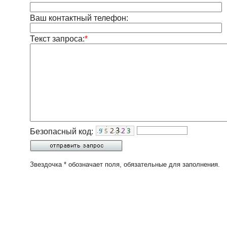
Ваш контактный телефон:
Текст запроса:
*
Безопасный код:
Звездочка * обозначает поля, обязательные для заполнения.