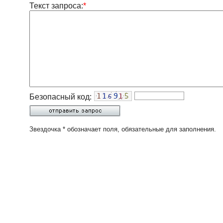
Текст запроса:
*
Безопасный код:
Звездочка * обозначает поля, обязательные для заполнения.