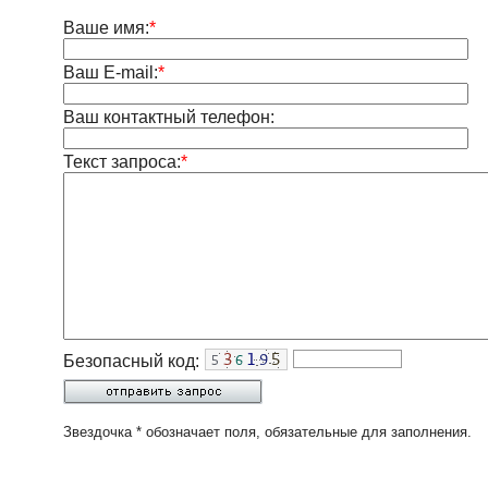
Ваше имя:
*
Ваш E-mail:
*
Ваш контактный телефон:
Текст запроса:
*
Безопасный код:
Звездочка * обозначает поля, обязательные для заполнения.