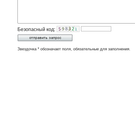
Безопасный код:
Звездочка * обозначает поля, обязательные для заполнения.