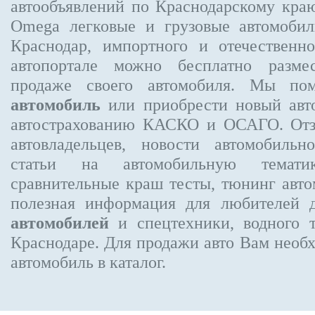
автообъявлений по Краснодарскому кра
Omega
легковые и грузовые автомобил
Краснодар, импортного и отечественно
автопортале можно бесплатно
разме
продаже своего автомобиля. Мы п
автомобиль
или приобрести новый авт
автострахованию КАСКО и ОСАГО. О
автовладельцев, новости автомобиль
статьи на автомобильную темати
сравнительные краш тесты, тюнинг авто
полезная информация для любителей 
автомобилей
и спецтехники, водного 
Краснодаре.
Для продажи авто Вам необх
автомобиль в каталог.