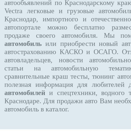
автообъявлений по Краснодарскому кра
Vectra
легковые и грузовые автомобил
Краснодар, импортного и отечественно
автопортале можно бесплатно
разме
продаже своего автомобиля. Мы п
автомобиль
или приобрести новый авто
автострахованию КАСКО и ОСАГО. О
автовладельцев, новости автомобиль
статьи на автомобильную темати
сравнительные краш тесты, тюнинг авто
полезная информация для любителей 
автомобилей
и спецтехники, водного 
Краснодаре.
Для продажи авто Вам необх
автомобиль в каталог.