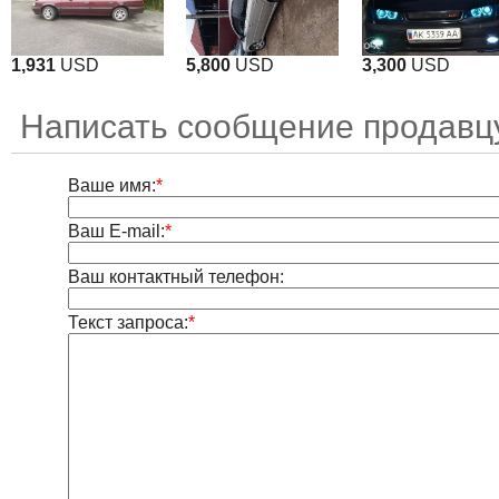
1,931
USD
5,800
USD
3,300
USD
Написать сообщение продавцу
Ваше имя:
*
Ваш E-mail:
*
Ваш контактный телефон:
Текст запроса:
*