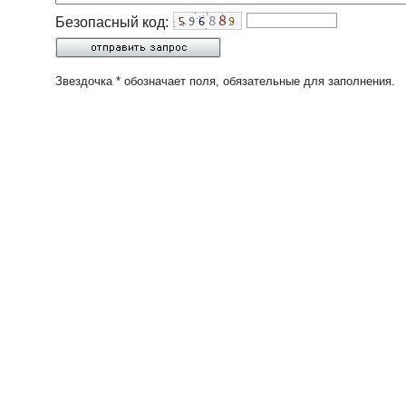
Безопасный код:
Звездочка * обозначает поля, обязательные для заполнения.