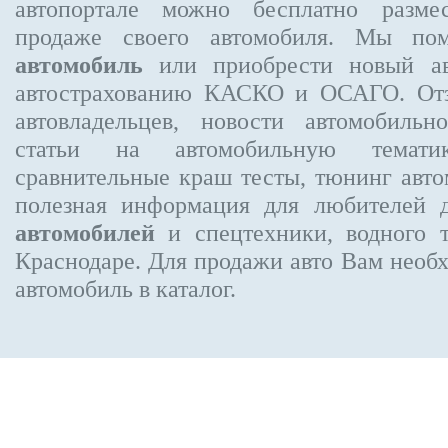
автопортале можно бесплатно
разме
продаже своего автомобиля. Мы п
автомобиль
или приобрести новый ав
автострахованию КАСКО и ОСАГО. О
автовладельцев, новости автомобиль
статьи на автомобильную темати
сравнительные краш тесты, тюнинг авто
полезная информация для любителей 
автомобилей
и спецтехники, водного 
Краснодаре.
Для продажи авто Вам необх
автомобиль в каталог.