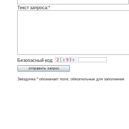
Текст запроса:
*
Безопасный код:
Звездочка * обозначает поля, обязательные для заполнения.