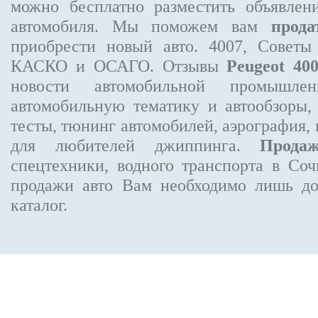
можно бесплатно
разместить объявлен
автомобиля. Мы поможем вам
прода
приобрести новый авто. 4007, Советы
КАСКО и ОСАГО. Отзывы
Peugeot 40
новости автомобильной промышлен
автомобильную тематику и автообзоры,
тесты, тюнинг автомобилей, аэрография,
для любителей джиппинга.
Прода
спецтехники, водного транспорта в Соч
продажи авто Вам необходимо лишь до
каталог.