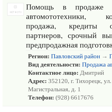
Помощь в продаже 
автомототехники, ко
продажа, кредиты 
партнеров, срочный вы
предпродажная подготов
Регион:
Павловский район
→
Вид деятельности:
Продажа а
Контактное лицо:
Дмитрий
Адрес:
352120, г. Тихорецк, ул.
Магистральная, д. 1
Телефон:
(928) 6617676