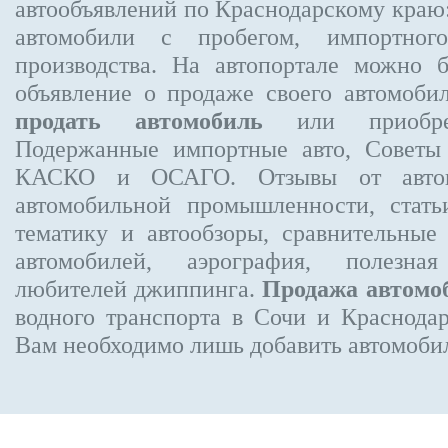
автообъявлений по Краснодарскому краю:
автомобили с пробегом, импортного
производства. На автопортале можно 
объявление
о продаже своего автомоби
продать автомобиль
или приобре
Подержанные импортные авто, Советы
КАСКО и ОСАГО. Отзывы от автовл
автомобильной промышленности, стат
тематику и автообзоры, сравнительные
автомобилей, аэрография, полезн
любителей джиппинга.
Продажа автомо
водного транспорта в Сочи и Краснодар
Вам необходимо лишь добавить автомобиль