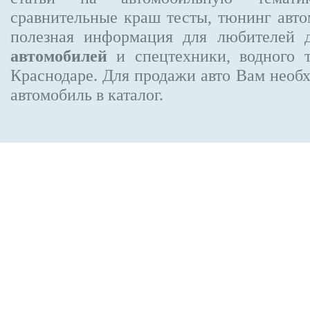
сравнительные краш тесты, тюнинг авто
полезная информация для любителей 
автомобилей
и спецтехники, водного 
Краснодаре.
Для продажи авто Вам необх
автомобиль в каталог.