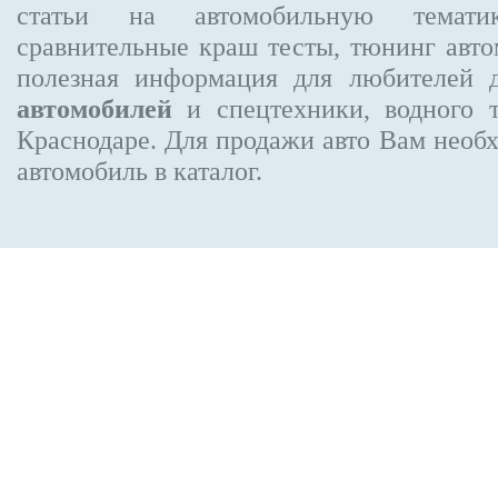
статьи на автомобильную темати
сравнительные краш тесты, тюнинг авто
полезная информация для любителей 
автомобилей
и спецтехники, водного 
Краснодаре.
Для продажи авто Вам необх
автомобиль в каталог.