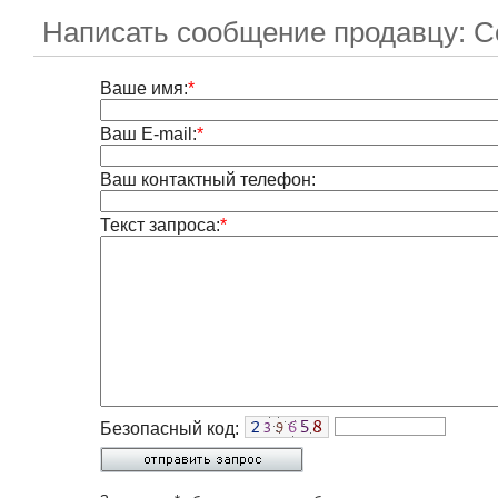
Написать сообщение продавцу: С
Ваше имя:
*
Ваш E-mail:
*
Ваш контактный телефон:
Текст запроса:
*
Безопасный код: