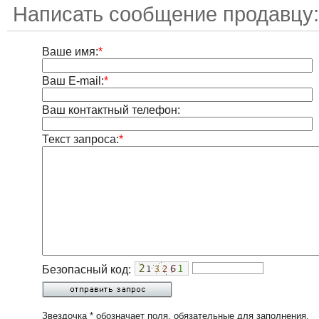
Написать сообщение продавцу:
Ваше имя:
*
Ваш E-mail:
*
Ваш контактный телефон:
Текст запроса:
*
Безопасный код:
Звездочка * обозначает поля, обязательные для заполнения.