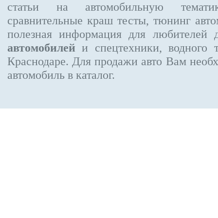
статьи на автомобильную темати
сравнительные краш тесты, тюнинг авто
полезная информация для любителей 
автомобилей
и спецтехники, водного 
Краснодаре.
Для продажи авто Вам необх
автомобиль в каталог.