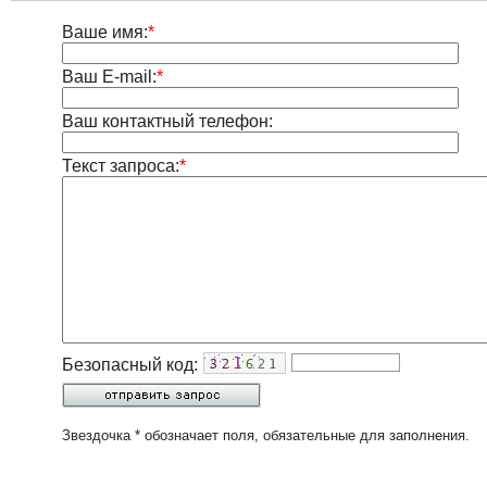
Ваше имя:
*
Ваш E-mail:
*
Ваш контактный телефон:
Текст запроса:
*
Безопасный код:
Звездочка * обозначает поля, обязательные для заполнения.