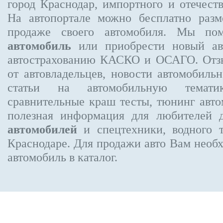
город Краснодар, импортного и отечеств
На автопортале можно бесплатно
разм
продаже своего автомобиля. Мы п
автомобиль
или приобрести новый авт
автострахованию КАСКО и ОСАГО. От
от автовладельцев, новости автомобил
статьи на автомобильную темати
сравнительные краш тесты, тюнинг авто
полезная информация для любителей 
автомобилей
и спецтехники, водного 
Краснодаре.
Для продажи авто Вам необх
автомобиль в каталог.