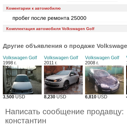
Коментарии к автомобилю
пробег после ремонта 25000
Комплектация автомобиля Volkswagen Golf
Другие объявления о продаже
Volkswage
Volkswagen Golf
Volkswagen Golf
Volkswagen Golf
1998 г.
2011 г.
2008 г.
3,500
USD
8,230
USD
6,810
USD
Написать сообщение продавцу:
константин