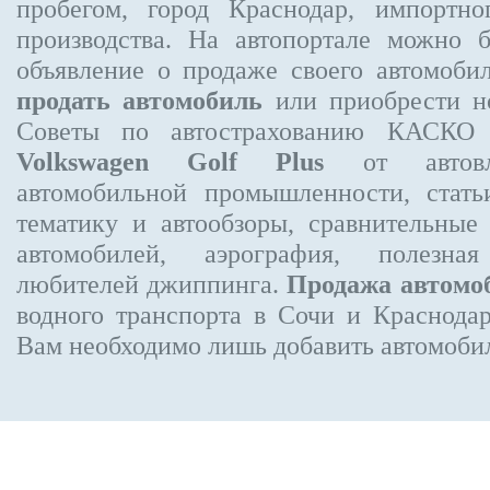
пробегом, город Краснодар, импортно
производства. На автопортале можно 
объявление
о продаже своего автомоби
продать автомобиль
или приобрести но
Советы по автострахованию КАСКО
Volkswagen Golf Plus
от автовла
автомобильной промышленности, стат
тематику и автообзоры, сравнительные
автомобилей, аэрография, полезн
любителей джиппинга.
Продажа автомо
водного транспорта в Сочи и Краснодар
Вам необходимо лишь добавить автомобиль