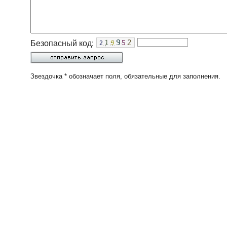
Безопасный код:
Звездочка * обозначает поля, обязательные для заполнения.