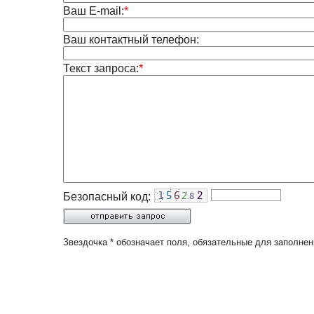
Ваш E-mail:
*
Ваш контактный телефон:
Текст запроса:
*
Безопасный код:
Звездочка * обозначает поля, обязательные для заполнен