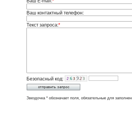
Ваш E-mail:
*
Ваш контактный телефон:
Текст запроса:
*
Безопасный код:
Звездочка * обозначает поля, обязательные для заполнен