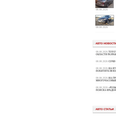
08.08.2026
08.08.2026
АВТО НОВОСТ
08.08.2026
TOYOT
ОБЛАСТИ РАЗРА
08.08.2026
СОЧИ
08.08.2026
НА К
ПОХИТИТЕЛЯ К
08.08.2026
НА ГР
МНОГОЧАСОВЫЕ
08.08.2026
«РОЗЫ
ПОИСКА КРАДЕ
АВТО СТАТЬИ