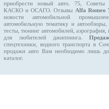
приобрести новый авто. 75, Советы 
КАСКО и ОСАГО. Отзывы
Alfa Romeo 
новости автомобильной промышлен
автомобильную тематику и автообзоры,
тесты, тюнинг автомобилей, аэрография,
для любителей джиппинга.
Прода
спецтехники, водного транспорта в Соч
продажи авто Вам необходимо лишь до
каталог.