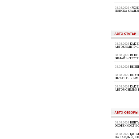
08.08.2026
«РОЗЫ
ПОИСКА КРАДЕ
АВТО СТАТЬИ
08.08.2026
КАК В
АВТОКРЕДИТУ 
08.08.2026
ИСПО
ОНЛАЙН-РЕСУРС
08.08.2026
ВЫБИ
08.08.2026
ПОКУП
ОБРАТИТЬ ВНИМ
08.08.2026
КАК 
АВТОМОБИЛЬ И 
АВТО ОБЗОРЫ
08.08.2026
ВИНТ
ОСОБЕННОСТИ 
08.08.2026
КИТА
НА КАЖДЫЙ ДЕН