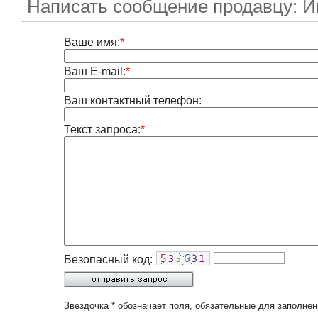
Написать сообщение продавцу: И
Ваше имя:
*
Ваш E-mail:
*
Ваш контактный телефон:
Текст запроса:
*
Безопасный код:
Звездочка * обозначает поля, обязательные для заполнен