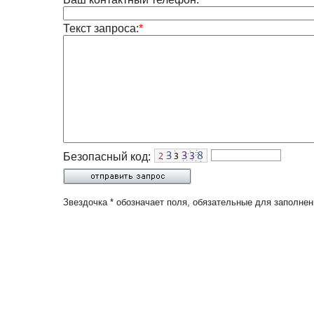
Текст запроса:
*
Безопасный код:
Звездочка * обозначает поля, обязательные для заполнен