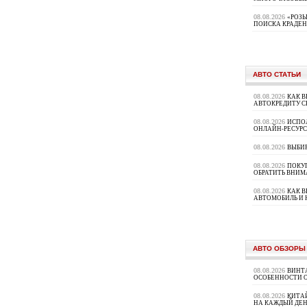
08.08.2026
«РОЗЫ
ПОИСКА КРАДЕ
АВТО СТАТЬИ
08.08.2026
КАК В
АВТОКРЕДИТУ 
08.08.2026
ИСПО
ОНЛАЙН-РЕСУРС
08.08.2026
ВЫБИ
08.08.2026
ПОКУП
ОБРАТИТЬ ВНИМ
08.08.2026
КАК 
АВТОМОБИЛЬ И 
АВТО ОБЗОРЫ
08.08.2026
ВИНТ
ОСОБЕННОСТИ 
08.08.2026
КИТА
НА КАЖДЫЙ ДЕН