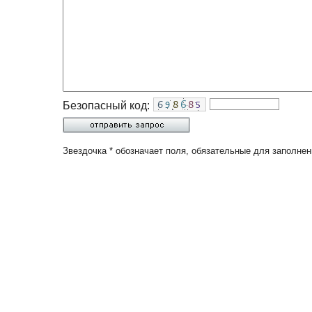
Безопасный код:
Звездочка * обозначает поля, обязательные для заполнен