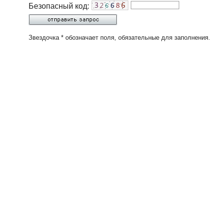
Безопасный код:
Звездочка * обозначает поля, обязательные для заполнения.