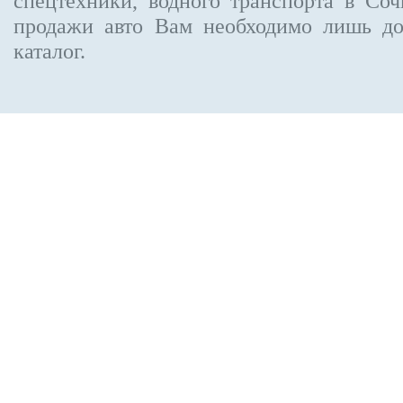
спецтехники, водного транспорта в Соч
продажи авто Вам необходимо лишь до
каталог.