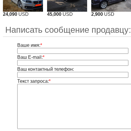
24,090
USD
45,000
USD
2,900
USD
Написать сообщение продавцу:
Ваше имя:
*
Ваш E-mail:
*
Ваш контактный телефон:
Текст запроса:
*