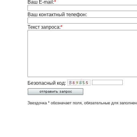
Ваш E-mail:
*
Ваш контактный телефон:
Текст запроса:
*
Безопасный код:
Звездочка * обозначает поля, обязательные для заполнен