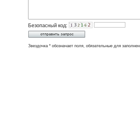
Безопасный код:
Звездочка * обозначает поля, обязательные для заполнен