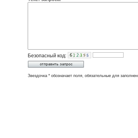
Безопасный код:
Звездочка * обозначает поля, обязательные для заполнен