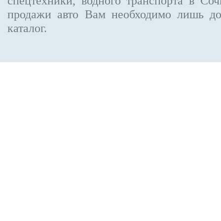
спецтехники, водного транспорта в Соч
продажи авто Вам необходимо лишь до
каталог.