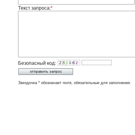
Текст запроса:
*
Безопасный код:
Звездочка * обозначает поля, обязательные для заполнения.