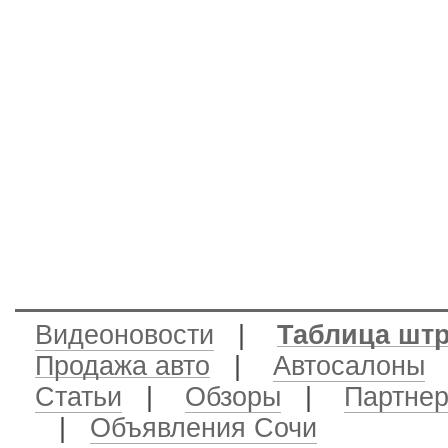
Видеоновости
|
Таблица шт
Продажа авто
|
Автосалоны
|
Статьи
|
Обзоры
|
Партне
|
Объявления Сочи