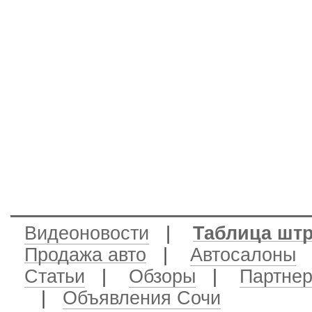
Видеоновости
|
Таблица шт
Продажа авто
|
Автосалоны
|
Статьи
|
Обзоры
|
Партне
|
Объявления Сочи