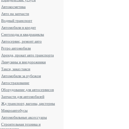
Автокосметика
Авто на запчасти
Водный транспорт
Автомобили в кредит
Снегоходы и квадрациклы
Автосервис, ремонт авто
Ретро автомобили
Аренда, прокат авто транспорта
Лимузины и внедорожники
Такси, заказ такси
Автомобили за рубежом
Aвтострахование
Оборудование для автосервисов
Запчасти для автомобилей
Жд транспорт, вагоны, цистерны
Микроавтобусы
Автомобильные аксессуары
Строительная техника и
орудование