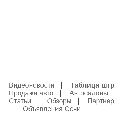
Видеоновости
|
Таблица шт
Продажа авто
|
Автосалоны
|
Статьи
|
Обзоры
|
Партне
|
Объявления Сочи