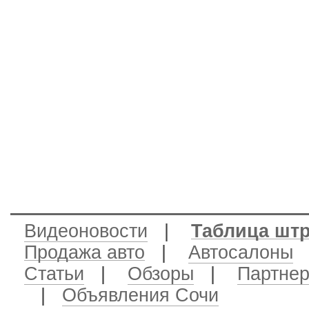
Видеоновости
|
Таблица шт
Продажа авто
|
Автосалоны
|
Статьи
|
Обзоры
|
Партне
|
Объявления Сочи