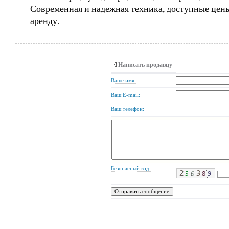
Современная и надежная техника, доступные цен
аренду.
Написать продавцу
Ваше имя:
Ваш E-mail:
Ваш телефон:
Безопасный код: