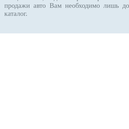
продажи авто Вам необходимо лишь до
каталог.