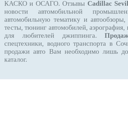
КАСКО и ОСАГО. Отзывы
Cadillac Sevil
новости автомобильной промышлен
автомобильную тематику и автообзоры,
тесты, тюнинг автомобилей, аэрография,
для любителей джиппинга.
Прода
спецтехники, водного транспорта в Соч
продажи авто Вам необходимо лишь до
каталог.