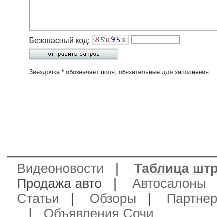
Безопасный код:
Звездочка * обозначает поля, обязательные для заполнения.
Видеоновости
|
Таблица шт
Продажа авто
|
Автосалоны
Статьи
|
Обзоры
|
Партне
|
Объявления Сочи