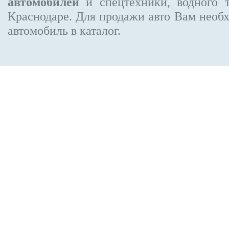
автомобилей
и спецтехники, водного 
Краснодаре.
Для продажи авто Вам необх
автомобиль в каталог.