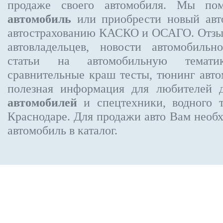
продаже своего автомобиля. Мы п
автомобиль
или приобрести новый авто
автострахованию КАСКО и ОСАГО. Отз
автовладельцев, новости автомобиль
статьи на автомобильную темати
сравнительные краш тесты, тюнинг авто
полезная информация для любителей 
автомобилей
и спецтехники, водного 
Краснодаре.
Для продажи авто Вам необх
автомобиль в каталог.