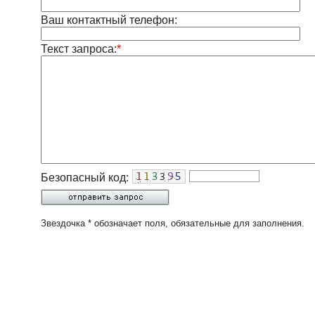
Ваш контактный телефон:
Текст запроса:
*
Безопасный код:
Звездочка * обозначает поля, обязательные для заполнения.