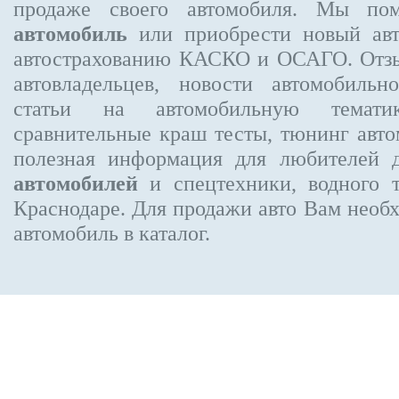
продаже своего автомобиля. Мы п
автомобиль
или приобрести новый авт
автострахованию КАСКО и ОСАГО. От
автовладельцев, новости автомобиль
статьи на автомобильную темати
сравнительные краш тесты, тюнинг авто
полезная информация для любителей 
автомобилей
и спецтехники, водного 
Краснодаре.
Для продажи авто Вам необх
автомобиль в каталог.