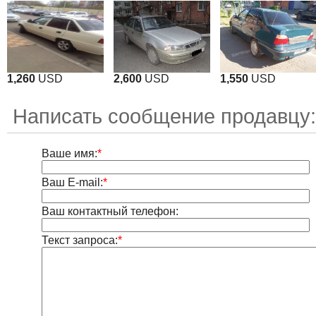
1,260
USD
2,600
USD
1,550
USD
Написать сообщение продавцу:
Ваше имя:
*
Ваш E-mail:
*
Ваш контактный телефон:
Текст запроса:
*