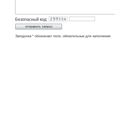
Безопасный код:
Звездочка * обозначает поля, обязательные для заполнения.