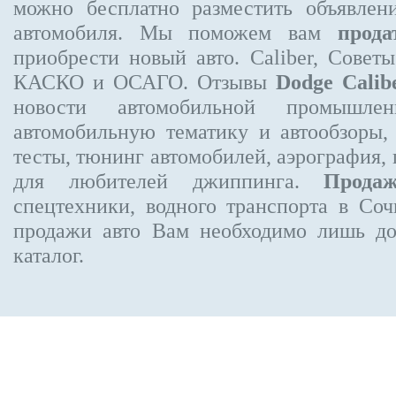
можно бесплатно
разместить объявлен
автомобиля. Мы поможем вам
прода
приобрести новый авто. Caliber, Совет
КАСКО и ОСАГО. Отзывы
Dodge Calib
новости автомобильной промышлен
автомобильную тематику и автообзоры,
тесты, тюнинг автомобилей, аэрография,
для любителей джиппинга.
Прода
спецтехники, водного транспорта в Соч
продажи авто Вам необходимо лишь до
каталог.