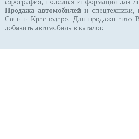
аэрография, полезная информация для 
Продажа автомобилей
и спецтехники, 
Сочи и Краснодаре.
Для продажи авто 
добавить автомобиль в каталог.