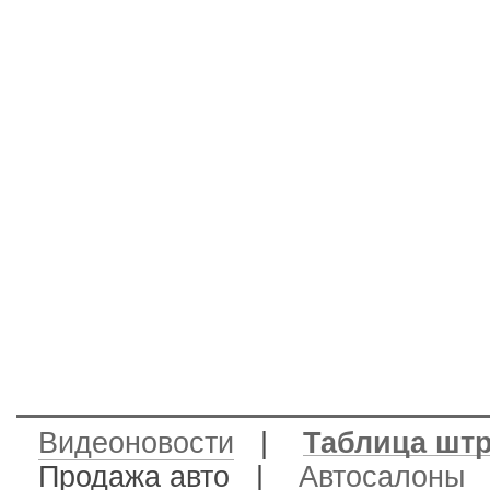
Видеоновости
|
Таблица шт
Продажа авто
|
Автосалоны