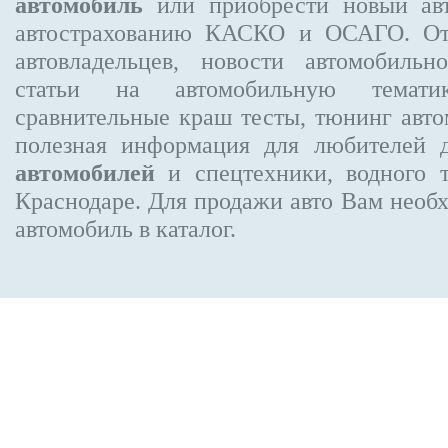
автомобиль
или приобрести новый авт
автострахованию КАСКО и ОСАГО. О
автовладельцев, новости автомобиль
статьи на автомобильную темати
сравнительные краш тесты, тюнинг авто
полезная информация для любителей 
автомобилей
и спецтехники, водного 
Краснодаре.
Для продажи авто Вам необх
автомобиль в каталог.