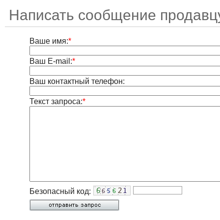
Написать сообщение продавц
Ваше имя:
*
Ваш E-mail:
*
Ваш контактный телефон:
Текст запроса:
*
Безопасный код: