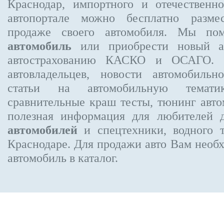
Краснодар, импортного и отечественно
автопортале можно бесплатно
разме
продаже своего автомобиля. Мы п
автомобиль
или приобрести новый ав
автострахованию КАСКО и ОСАГО.
автовладельцев, новости автомобиль
статьи на автомобильную темати
сравнительные краш тесты, тюнинг авто
полезная информация для любителей 
автомобилей
и спецтехники, водного 
Краснодаре.
Для продажи авто Вам необх
автомобиль в каталог.