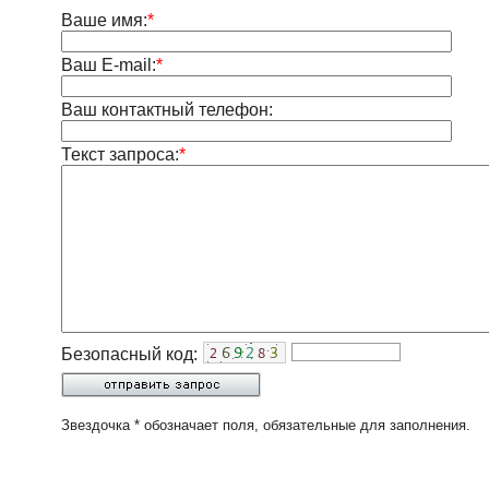
Ваше имя:
*
Ваш E-mail:
*
Ваш контактный телефон:
Текст запроса:
*
Безопасный код:
Звездочка * обозначает поля, обязательные для заполнения.