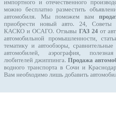
импортного и отечественного производ
можно бесплатно
разместить объявлен
автомобиля. Мы поможем вам
прода
приобрести новый авто. 24, Советы 
КАСКО и ОСАГО. Отзывы
ГАЗ 24
от авт
автомобильной промышленности, стат
тематику и автообзоры, сравнительные
автомобилей, аэрография, полезн
любителей джиппинга.
Продажа автомо
водного транспорта в Сочи и Краснодар
Вам необходимо лишь добавить автомобиль