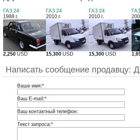
ГАЗ 24
ГАЗ 24
ГАЗ 24
ГАЗ
1988 г.
2010 г.
2010 г.
200
2,250
USD
15,300
USD
15,300
USD
1,6
Написать сообщение продавцу: 
Ваше имя:
*
Ваш E-mail:
*
Ваш контактный телефон:
Текст запроса:
*