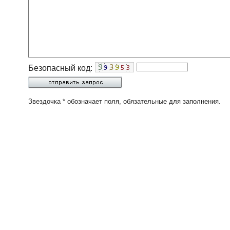
Безопасный код:
Звездочка * обозначает поля, обязательные для заполнения.