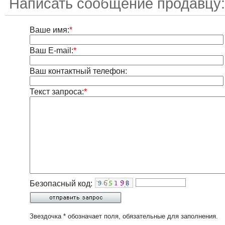
Написать сообщение продавцу:
Ваше имя:
*
Ваш E-mail:
*
Ваш контактный телефон:
Текст запроса:
*
Безопасный код:
Звездочка * обозначает поля, обязательные для заполнения.