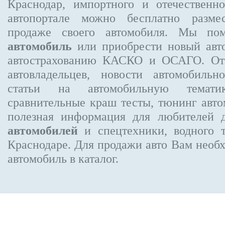
Краснодар, импортного и отечественно
автопортале можно бесплатно
разме
продаже своего автомобиля. Мы п
автомобиль
или приобрести новый авто
автострахованию КАСКО и ОСАГО. О
автовладельцев, новости автомобиль
статьи на автомобильную темати
сравнительные краш тесты, тюнинг авто
полезная информация для любителей 
автомобилей
и спецтехники, водного 
Краснодаре.
Для продажи авто Вам необх
автомобиль в каталог.