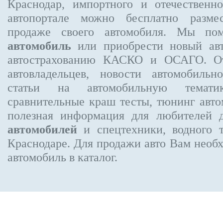
Краснодар, импортного и отечественно
автопортале можно бесплатно
разме
продаже своего автомобиля. Мы п
автомобиль
или приобрести новый авт
автострахованию КАСКО и ОСАГО. 
автовладельцев, новости автомобиль
статьи на автомобильную темати
сравнительные краш тесты, тюнинг авто
полезная информация для любителей 
автомобилей
и спецтехники, водного 
Краснодаре.
Для продажи авто Вам необх
автомобиль в каталог.