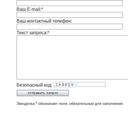
Ваш E-mail:
*
Ваш контактный телефон:
Текст запроса:
*
Безопасный код:
Звездочка * обозначает поля, обязательные для заполнения.