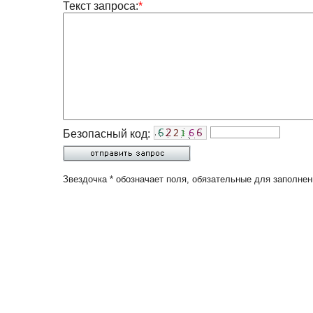
Текст запроса:
*
Безопасный код:
Звездочка * обозначает поля, обязательные для заполнен