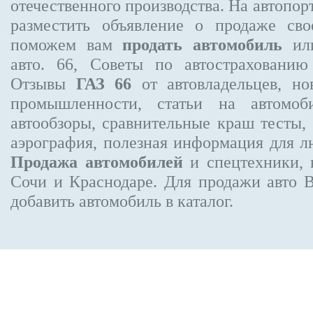
отечественного производства. На автопо
разместить объявление
о продаже свое
поможем вам
продать автомобиль
или
авто. 66, Советы по автострахован
Отзывы
ГАЗ 66
от автовладельцев, но
промышленности, статьи на автомоб
автообзоры, сравнительные краш тесты,
аэрография, полезная информация для 
Продажа автомобилей
и спецтехники, 
Сочи и Краснодаре.
Для продажи авто 
добавить автомобиль в каталог.